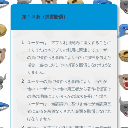
第１３条（損害賠償）
ユーザーは、アプリ利用契約に違反することに
よりまたは本アプリの利用に関連してユーザー
の責に帰すべき事由により当社に損害を与えた
場合、当社に対しその損害を賠償しなければな
りません。
ユーザーの責に帰すべき事由により、当社が、
他のユーザーその他の第三者から著作権侵害そ
の他の理由により何らかの請求を受けた場合、
ユーザーは、当該請求に基づき当社が当該第三
者に支払を余儀なくされた金額を賠償しなけれ
ばなりません。
当社は、本アプリの利用に関連してユーザーが