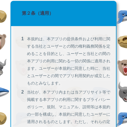
第２条（適用）
本規約は、本アプリの提供条件および利用に関
する当社とユーザーとの間の権利義務関係を定
めることを目的とし、ユーザーと当社との間の
本アプリの利用に関わる一切の関係に適用され
ます。ユーザーが本規約に同意した時に、当社
とユーザーとの間でアプリ利用契約が成立した
ものとみなします。
当社が、本アプリ内または当アプリサイト等で
掲載する本アプリの利用に関するプライバシー
ポリシー、規則、マニュアル、説明等は本規約
の一部を構成し、本規約に同意したユーザーに
適用されるものとします。ただし、それらの定