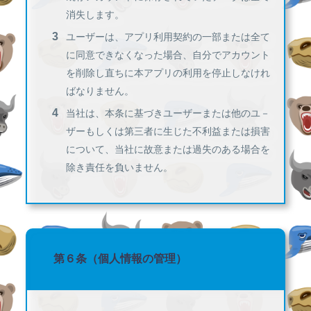
消失します。
ユーザーは、アプリ利用契約の一部または全て
に同意できなくなった場合、自分でアカウント
を削除し直ちに本アプリの利用を停止しなけれ
ばなりません。
当社は、本条に基づきユーザーまたは他のユ－
ザーもしくは第三者に生じた不利益または損害
について、当社に故意または過失のある場合を
除き責任を負いません。
第６条（個人情報の管理）