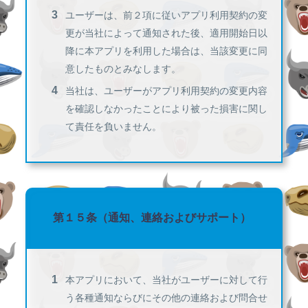
ユーザーは、前２項に従いアプリ利用契約の変
更が当社によって通知された後、適用開始日以
降に本アプリを利用した場合は、当該変更に同
意したものとみなします。
当社は、ユーザーがアプリ利用契約の変更内容
を確認しなかったことにより被った損害に関し
て責任を負いません。
第１５条（通知、連絡およびサポート）
本アプリにおいて、当社がユーザーに対して行
う各種通知ならびにその他の連絡および問合せ