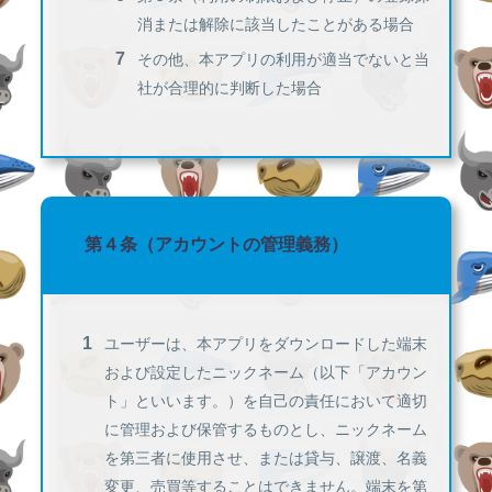
消または解除に該当したことがある場合
その他、本アプリの利用が適当でないと当
社が合理的に判断した場合
第４条（アカウントの管理義務）
ユーザーは、本アプリをダウンロードした端末
および設定したニックネーム（以下「アカウン
ト」といいます。）を自己の責任において適切
に管理および保管するものとし、ニックネーム
を第三者に使用させ、または貸与、譲渡、名義
変更、売買等することはできません。端末を第