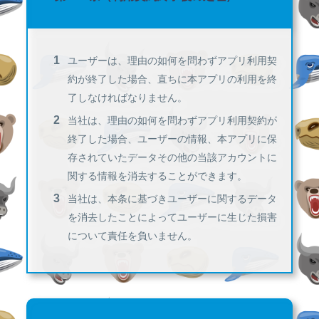
ユーザーは、理由の如何を問わずアプリ利用契
約が終了した場合、直ちに本アプリの利用を終
了しなければなりません。
当社は、理由の如何を問わずアプリ利用契約が
終了した場合、ユーザーの情報、本アプリに保
存されていたデータその他の当該アカウントに
関する情報を消去することができます。
当社は、本条に基づきユーザーに関するデータ
を消去したことによってユーザーに生じた損害
について責任を負いません。