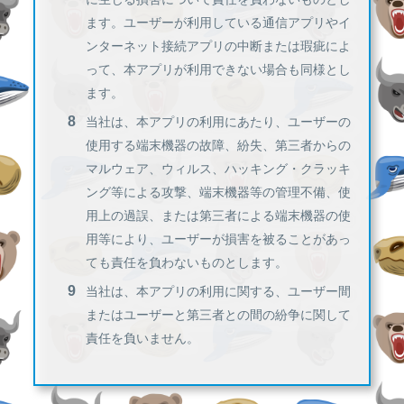
ます。ユーザーが利用している通信アプリやイ
ンターネット接続アプリの中断または瑕疵によ
って、本アプリが利用できない場合も同様とし
ます。
当社は、本アプリの利用にあたり、ユーザーの
使用する端末機器の故障、紛失、第三者からの
マルウェア、ウィルス、ハッキング・クラッキ
ング等による攻撃、端末機器等の管理不備、使
用上の過誤、または第三者による端末機器の使
用等により、ユーザーが損害を被ることがあっ
ても責任を負わないものとします。
当社は、本アプリの利用に関する、ユーザー間
またはユーザーと第三者との間の紛争に関して
責任を負いません。