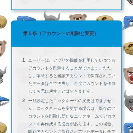
第５条（アカウントの削除と変更）
ユーザーは、アプリの機能を利用していつでも
アカウントを削除することができます。ただ
し、削除すると当該アカウントで保存されてい
たデータは全て消失し、再度アカウントを作成
しても元に戻すことはできません 。
一旦設定したニックネームの変更はできませ
ん。ニックネームを変更する場合は、既存のア
カウントを削除し新たなニックネームでアカウ
ントを再作成する必要があります。この場合、
既存アカウントに保存されていたデータは全て