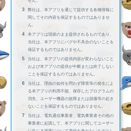
せん。
弊社は、本アプリを通じて提供する各種情報に
関してその内容を保証するものではありませ
ん。
本アプリは現状のまま提供されるものであり、
当社は、本アプリにバグや不具合のないことを
保証するものではありません。
当社は、本アプリの提供内容が変わらないこと
および本アプリの提供が中断または終了しない
ことを保証するものではありません。
当社は、理由の如何を問わず障害等の発生によ
る本アプリの利用不能、保存したプログラムの
消失、ユーザー機器の故障または損傷等の起き
ないことを保証するものではありません。
当社は、電気通信事業者、電気事業者その他の
事業者に起因して、本アプリに関してユーザー
に生じる損害について責任を負わないものとし