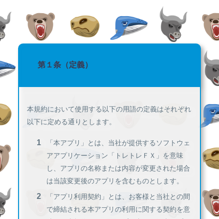
第１条（定義）
本規約において使用する以下の用語の定義はそれぞれ
以下に定める通りとします。
「本アプリ」とは、当社が提供するソフトウェ
アアプリケーション「トレトレＦＸ」を意味
し、アプリの名称または内容が変更された場合
は当該変更後のアプリを含むものとします。
「アプリ利用契約」とは、お客様と当社との間
で締結される本アプリの利用に関する契約を意