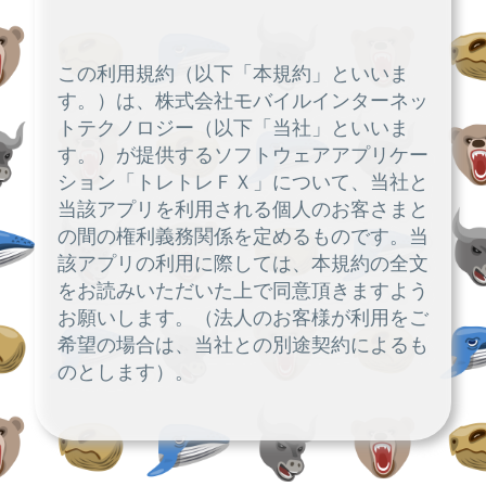
この利用規約（以下「本規約」といいま
す。）は、株式会社モバイルインターネッ
トテクノロジー（以下「当社」といいま
す。）が提供するソフトウェアアプリケー
ション「トレトレＦＸ」について、当社と
当該アプリを利用される個人のお客さまと
の間の権利義務関係を定めるものです。当
該アプリの利用に際しては、本規約の全文
をお読みいただいた上で同意頂きますよう
お願いします。（法人のお客様が利用をご
希望の場合は、当社との別途契約によるも
のとします）。