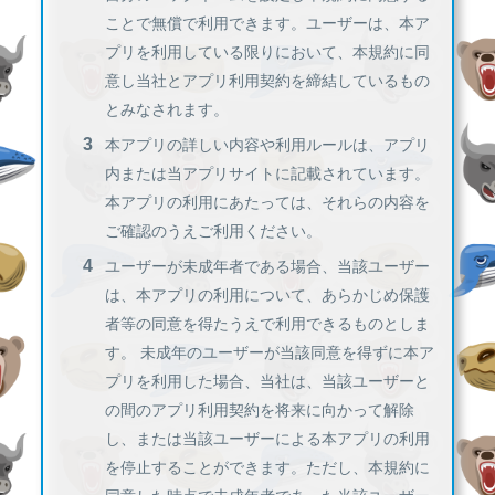
ことで無償で利用できます。ユーザーは、本ア
プリを利用している限りにおいて、本規約に同
意し当社とアプリ利用契約を締結しているもの
とみなされます。
本アプリの詳しい内容や利用ルールは、アプリ
内または当アプリサイトに記載されています。
本アプリの利用にあたっては、それらの内容を
ご確認のうえご利用ください。
ユーザーが未成年者である場合、当該ユーザー
は、本アプリの利用について、あらかじめ保護
者等の同意を得たうえで利用できるものとしま
す。 未成年のユーザーが当該同意を得ずに本ア
プリを利用した場合、当社は、当該ユーザーと
の間のアプリ利用契約を将来に向かって解除
し、または当該ユーザーによる本アプリの利用
を停止することができます。ただし、本規約に