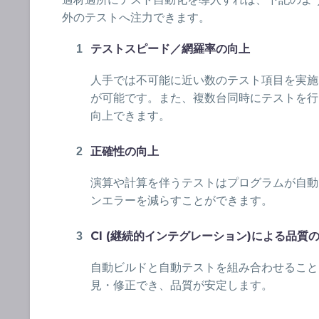
外のテストへ注力できます。
テストスピード／網羅率の向上
人手では不可能に近い数のテスト項目を実施
が可能です。また、複数台同時にテストを行
向上できます。
正確性の向上
演算や計算を伴うテストはプログラムが自動
ンエラーを減らすことができます。
CI (継続的インテグレーション)による品質
自動ビルドと自動テストを組み合わせること
見・修正でき、品質が安定します。