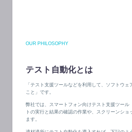
OUR PHILOSOPHY
テスト自動化とは
「テスト支援ツールなどを利用して、ソフトウェ
こと」です。
弊社では、スマートフォン向けテスト支援ツール「A
トの実行と結果の確認の作業や、スクリーンショ
ます。
適材適所にテスト自動化を導入すれば、下記のよ