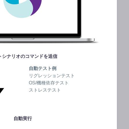
トシナリオのコマンドを送信
自動テスト例
リグレッションテスト
OS/機種依存テスト
ストレステスト
自動実行