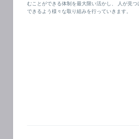
むことができる体制を最大限い活かし、 人が見つ
できるよう様々な取り組みを行っていきます。