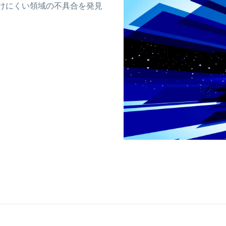
けにくい領域の不具合を発見