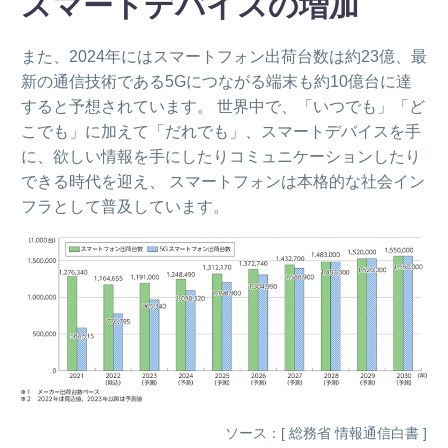
スマートデバイスの増加
また、2024年にはスマートフォン出荷台数は約23億、最
新の通信技術である5Gにつながる端末も約10億台に達
すると予想されています。 世界中で、「いつでも」「ど
こでも」に加えて「だれでも」、スマートデバイスを手
に、欲しい情報を手にしたりコミュニケーションしたり
できる時代を迎え、 スマートフォンは本格的な社会イン
フラとして普及しています。
ソース：[ 総務省 情報通信白書 ]