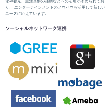
化や観光、生活基盤の補助などへの応用が求められてお
り、 エンターテインメントのノウハウも活用して新しい
ニーズに応えています。
ソーシャルネットワーク連携