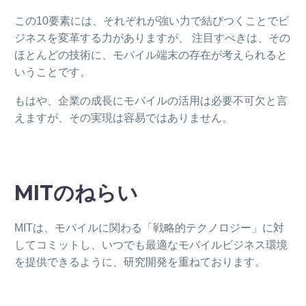
この10要素には、それぞれが強い力で結びつくことでビ
ジネスを変革する力がありますが、 注目すべきは、その
ほとんどの技術に、モバイル端末の存在が考えられると
いうことです。
もはや、企業の成長にモバイルの活用は必要不可欠と言
えますが、その実現は容易ではありません。
MITのねらい
MITは、モバイルに関わる「戦略的テクノロジー」に対
してコミットし、いつでも最適なモバイルビジネス環境
を提供できるように、研究開発を重ねております。