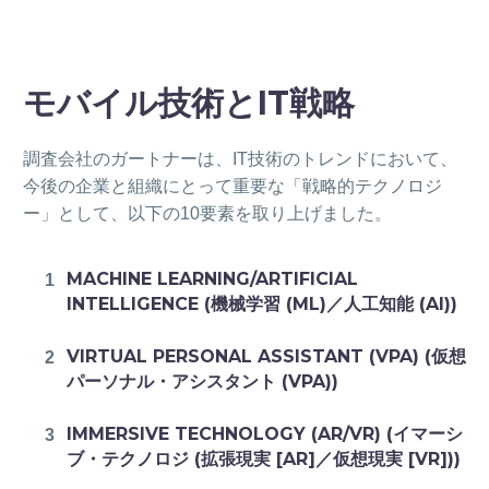
モバイル技術とIT戦略
調査会社のガートナーは、IT技術のトレンドにおいて、
今後の企業と組織にとって重要な「戦略的テクノロジ
ー」として、以下の10要素を取り上げました。
MACHINE LEARNING/ARTIFICIAL
INTELLIGENCE (機械学習 (ML)／人工知能 (AI))
VIRTUAL PERSONAL ASSISTANT (VPA) (仮想
パーソナル・アシスタント (VPA))
IMMERSIVE TECHNOLOGY (AR/VR) (イマーシ
ブ・テクノロジ (拡張現実 [AR]／仮想現実 [VR]))