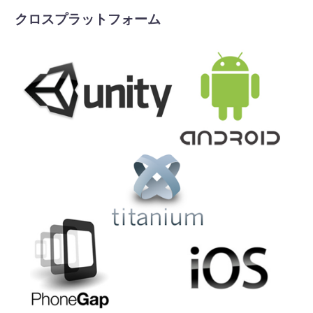
クロスプラットフォーム