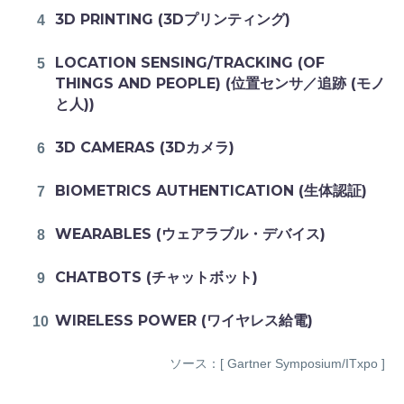
3D PRINTING (3Dプリンティング)
LOCATION SENSING/TRACKING (OF
THINGS AND PEOPLE) (位置センサ／追跡 (モノ
と人))
3D CAMERAS (3Dカメラ)
BIOMETRICS AUTHENTICATION (生体認証)
WEARABLES (ウェアラブル・デバイス)
CHATBOTS (チャットボット)
WIRELESS POWER (ワイヤレス給電)
ソース：[ Gartner Symposium/ITxpo ]