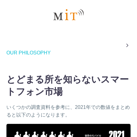

OUR PHILOSOPHY
とどまる所を知らないスマー
トフォン市場
いくつかの調査資料を参考に、2021年での数値をまとめ
ると以下のようになります。