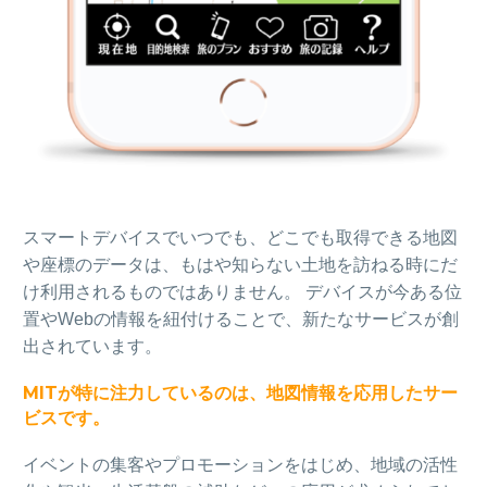
スマートデバイスでいつでも、どこでも取得できる地図
や座標のデータは、もはや知らない土地を訪ねる時にだ
け利用されるものではありません。 デバイスが今ある位
置やWebの情報を紐付けることで、新たなサービスが創
出されています。
MITが特に注力しているのは、地図情報を応用したサー
ビスです。
イベントの集客やプロモーションをはじめ、地域の活性