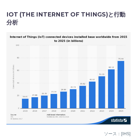
IOT (THE INTERNET OF THINGS)と行動
分析
ソース：[IHS]