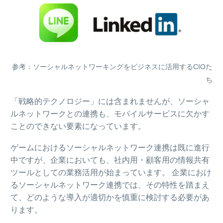
参考：ソーシャルネットワーキングをビジネスに活用するCIOた
ち
「戦略的テクノロジー」には含まれませんが、ソーシャ
ルネットワークとの連携も、モバイルサービスに欠かす
ことのできない要素になっています。
ゲームにおけるソーシャルネットワーク連携は既に進行
中ですが、企業においても、社内用・顧客用の情報共有
ツールとしての業務活用が始まっています。 企業におけ
るソーシャルネットワーク連携では、その特性を踏まえ
て、どのような導入が適切かを慎重に検討する必要があ
ります。