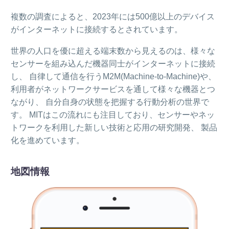
複数の調査によると、2023年には500億以上のデバイス
がインターネットに接続するとされています。
世界の人口を優に超える端末数から見えるのは、様々な
センサーを組み込んだ機器同士がインターネットに接続
し、 自律して通信を行うM2M(Machine-to-Machine)や、
利用者がネットワークサービスを通して様々な機器とつ
ながり、 自分自身の状態を把握する行動分析の世界で
す。 MITはこの流れにも注目しており、センサーやネッ
トワークを利用した新しい技術と応用の研究開発、 製品
化を進めています。
地図情報