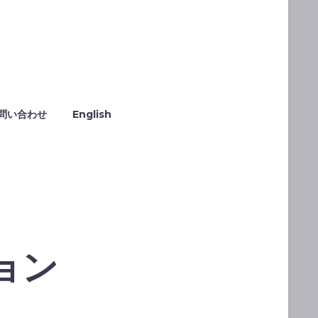
問い合わせ
English
ョン