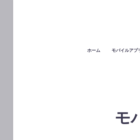
ホーム
モバイルアプ
モ