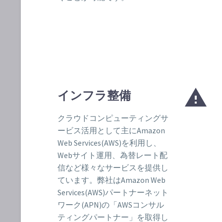


インフラ整備
クラウドコンピューティングサ
ービス活用として主にAmazon
Web Services(AWS)を利用し、
Webサイト運用、為替レート配
信など様々なサービスを提供し
ています。弊社はAmazon Web
Services(AWS)パートナーネット
ワーク(APN)の「AWSコンサル
ティングパートナー」を取得し