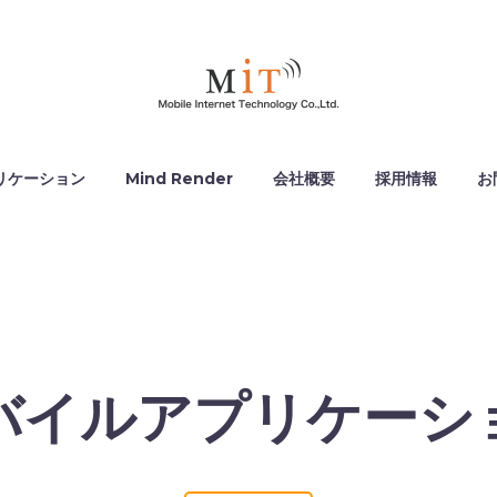
リケーション
Mind Render
会社概要
採用情報
お
バイルアプリケーシ