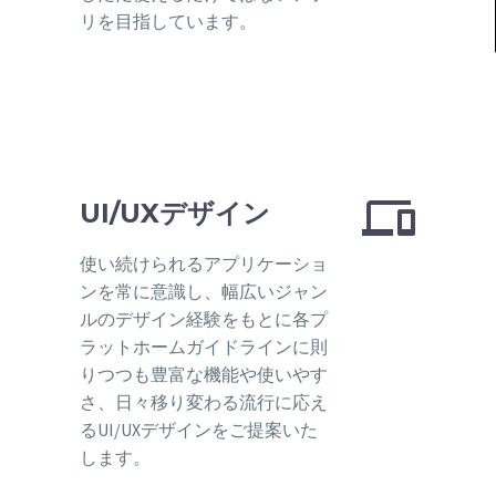
リを目指しています。


UI/UXデザイン
使い続けられるアプリケーショ
ンを常に意識し、幅広いジャン
ルのデザイン経験をもとに各プ
ラットホームガイドラインに則
りつつも豊富な機能や使いやす
さ、日々移り変わる流行に応え
るUI/UXデザインをご提案いた
します。