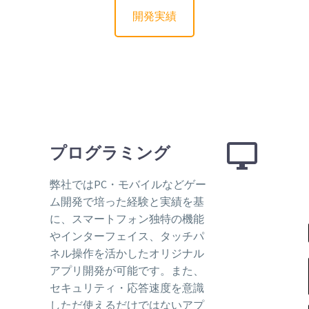
開発実績


プログラミング
弊社ではPC・モバイルなどゲー
ム開発で培った経験と実績を基
に、スマートフォン独特の機能
やインターフェイス、タッチパ
ネル操作を活かしたオリジナル
アプリ開発が可能です。また、
セキュリティ・応答速度を意識
しただ使えるだけではないアプ