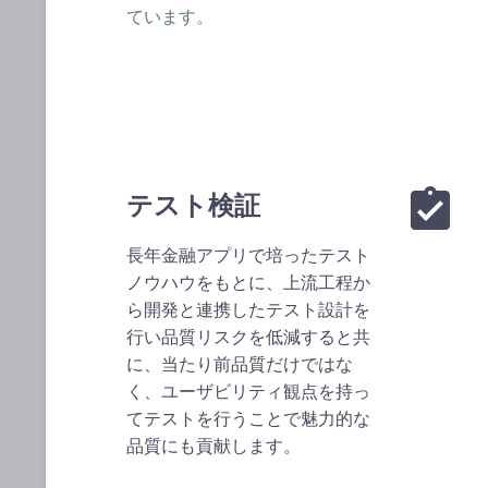
ています。


テスト検証
長年金融アプリで培ったテスト
ノウハウをもとに、上流工程か
ら開発と連携したテスト設計を
行い品質リスクを低減すると共
に、当たり前品質だけではな
く、ユーザビリティ観点を持っ
てテストを行うことで魅力的な
品質にも貢献します。