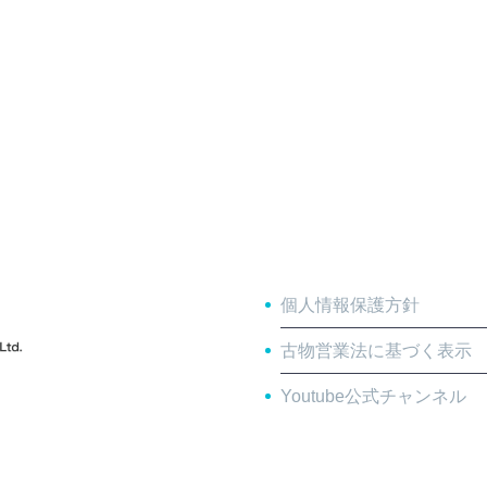
個人情報保護方針
古物営業法に基づく表示
Youtube公式チャンネル