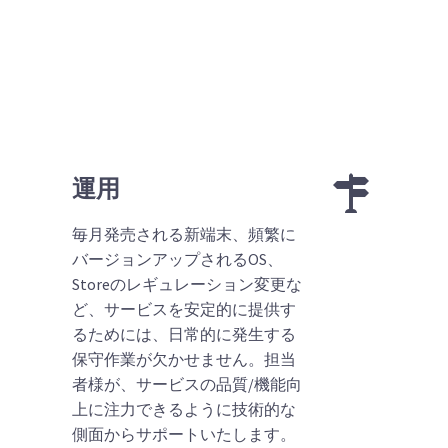


運用
毎月発売される新端末、頻繁に
バージョンアップされるOS、
Storeのレギュレーション変更な
ど、サービスを安定的に提供す
るためには、日常的に発生する
保守作業が欠かせません。担当
者様が、サービスの品質/機能向
上に注力できるように技術的な
側面からサポートいたします。