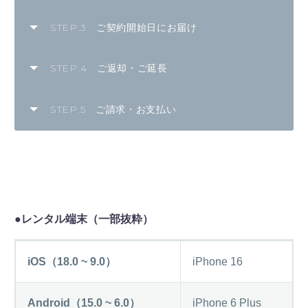
STEP.3 ご契約開始日にお届け
STEP.4 ご返却・ご延長
STEP.5 ご請求・お支払い
●レンタル端末（一部抜粋）
iOS（18.0 ~ 9.0）
iPhone 16
Android（15.0 ~ 6.0）
iPhone 6 Plus