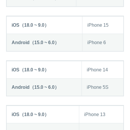
iOS（18.0 ~ 9.0）
iPhone 15
Android（15.0 ~ 6.0）
iPhone 6
iOS（18.0 ~ 9.0）
iPhone 14
Android（15.0 ~ 6.0）
iPhone 5S
iOS（18.0 ~ 9.0）
iPhone 13