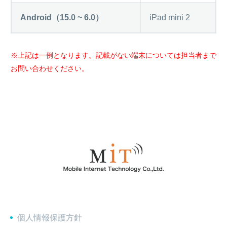
Android（15.0 ~ 6.0）
iPad mini 2
※上記は一例となります。記載がない端末については担当者まで
お問い合わせください。
個人情報保護方針