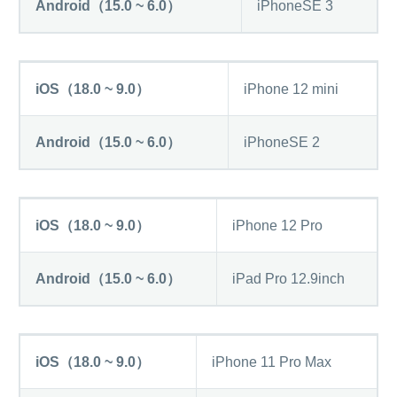
Android（15.0 ~ 6.0）
iPhoneSE 3
iOS（18.0 ~ 9.0）
iPhone 12 mini
Android（15.0 ~ 6.0）
iPhoneSE 2
iOS（18.0 ~ 9.0）
iPhone 12 Pro
Android（15.0 ~ 6.0）
iPad Pro 12.9inch
iOS（18.0 ~ 9.0）
iPhone 11 Pro Max