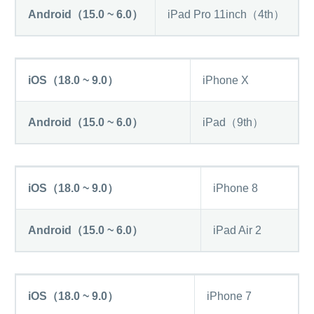
Android（15.0 ~ 6.0）
iPad Pro 11inch（4th）
iOS（18.0 ~ 9.0）
iPhone X
Android（15.0 ~ 6.0）
iPad（9th）
iOS（18.0 ~ 9.0）
iPhone 8
Android（15.0 ~ 6.0）
iPad Air 2
iOS（18.0 ~ 9.0）
iPhone 7