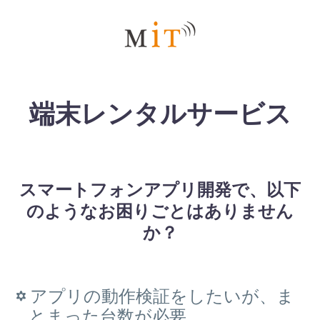
端末レンタルサービス
スマートフォンアプリ開発で、以下
のようなお困りごとはありません
か？
アプリの動作検証をしたいが、ま
とまった台数が必要