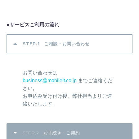
●サービスご利用の流れ
STEP.1 ご相談・お問い合わせ
お問い合わせは
business@mobileit.co.jp
ま
でご連絡くだ
さい。
お申込み受け付け後、弊社担当よりご連
絡いたします。
STEP.2 お手続き・ご契約